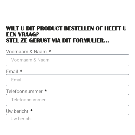
WILT U DIT PRODUCT BESTELLEN OF HEEFT U
EEN VRAAG?
STEL ZE GERUST VIA DIT FORMULIER...
Voornaam & Naam
Email
Telefoonnummer
Uw bericht