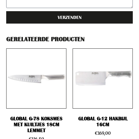
VERZENDEN
GERELATEERDE PRODUCTEN
GLOBAL G-78 KOKSMES
GLOBAL G-12 HAKBIJL
MET KUILTJES 18CM
16CM
LEMMET
€
169,00