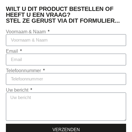
WILT U DIT PRODUCT BESTELLEN OF
HEEFT U EEN VRAAG?
STEL ZE GERUST VIA DIT FORMULIER...
Voornaam & Naam
Email
Telefoonnummer
Uw bericht
VERZENDEN