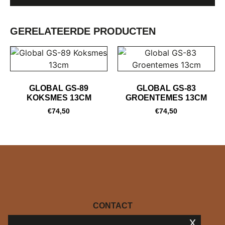
GERELATEERDE PRODUCTEN
GLOBAL GS-89
GLOBAL GS-83
KOKSMES 13CM
GROENTEMES 13CM
€
74,50
€
74,50
CONTACT
x