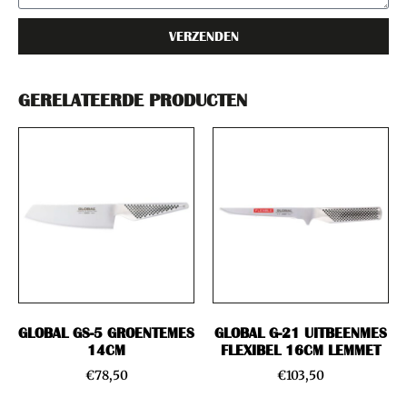
VERZENDEN
GERELATEERDE PRODUCTEN
GLOBAL GS-5 GROENTEMES
GLOBAL G-21 UITBEENMES
14CM
FLEXIBEL 16CM LEMMET
€
78,50
€
103,50