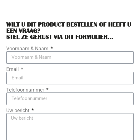
WILT U DIT PRODUCT BESTELLEN OF HEEFT U
EEN VRAAG?
STEL ZE GERUST VIA DIT FORMULIER...
Voornaam & Naam
Email
Telefoonnummer
Uw bericht