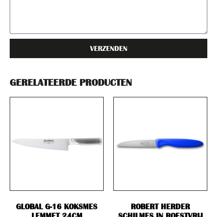
VERZENDEN
GERELATEERDE PRODUCTEN
GLOBAL G-16 KOKSMES
ROBERT HERDER
LEMMET 24CM
SCHILMES IN ROESTVRIJ