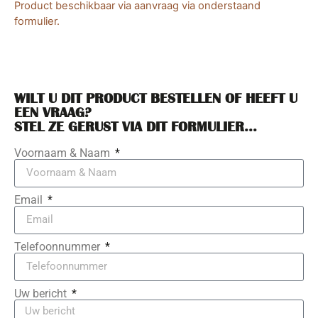
Product beschikbaar via aanvraag via onderstaand
formulier.
WILT U DIT PRODUCT BESTELLEN OF HEEFT U
EEN VRAAG?
STEL ZE GERUST VIA DIT FORMULIER...
Voornaam & Naam
Email
Telefoonnummer
Uw bericht