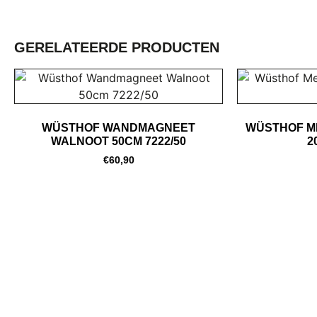
GERELATEERDE PRODUCTEN
WÜSTHOF WANDMAGNEET
WÜSTHOF 
WALNOOT 50CM 7222/50
2
€
60,90