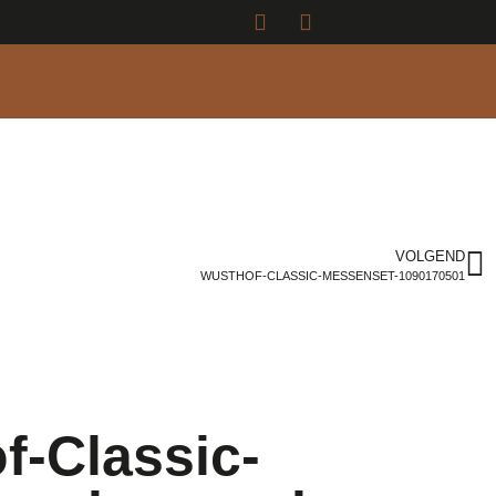
VOLGEND
WUSTHOF-CLASSIC-MESSENSET-1090170501
f-Classic-