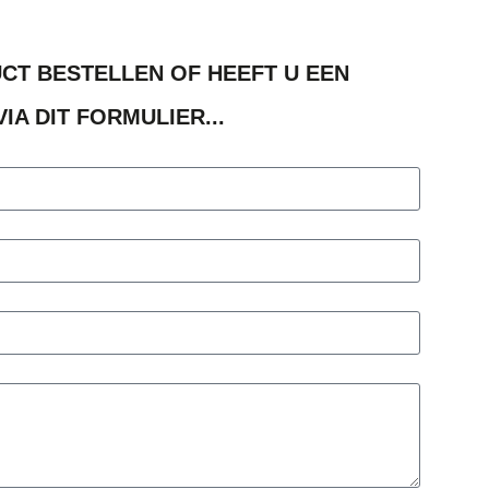
UCT BESTELLEN OF HEEFT U EEN
IA DIT FORMULIER...