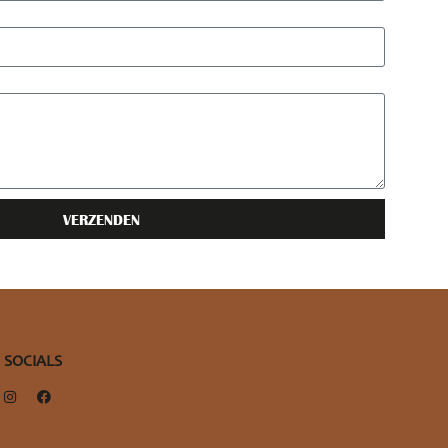
VERZENDEN
SOCIALS