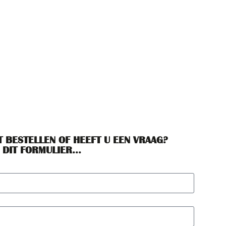
T BESTELLEN OF HEEFT U EEN VRAAG?
 DIT FORMULIER...