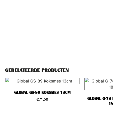
GERELATEERDE PRODUCTEN
GLOBAL GS-89 KOKSMES 13CM
GLOBAL G-78
€
74,50
1