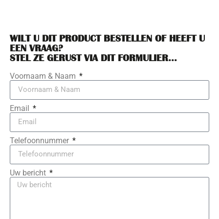
WILT U DIT PRODUCT BESTELLEN OF HEEFT U
EEN VRAAG?
STEL ZE GERUST VIA DIT FORMULIER...
Voornaam & Naam
Email
Telefoonnummer
Uw bericht