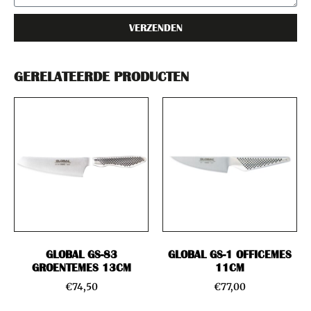
VERZENDEN
GERELATEERDE PRODUCTEN
GLOBAL GS-83
GLOBAL GS-1 OFFICEMES
GROENTEMES 13CM
11CM
€
74,50
€
77,00