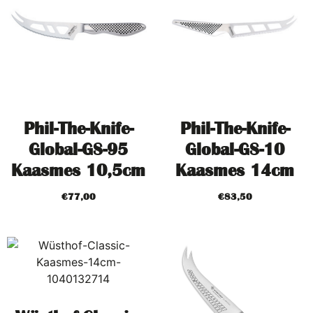
Phil-The-Knife-
Phil-The-Knife-
Global-GS-95
Global-GS-10
Kaasmes 10,5cm
Kaasmes 14cm
€
77,00
€
83,50