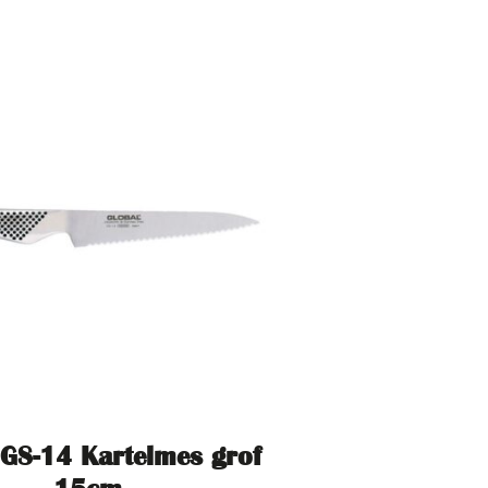
 GS-14 Kartelmes grof