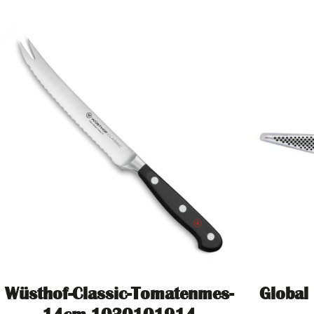
Wüsthof-Classic-Tomatenmes-
Global