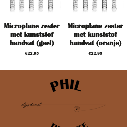
Microplane zester
Microplane zester
met kunststof
met kunststof
handvat (geel)
handvat (oranje)
€
22,95
€
22,95