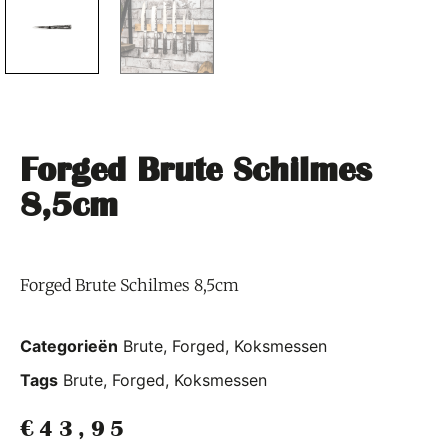
Forged Brute Schilmes
8,5cm
Forged Brute Schilmes 8,5cm
Categorieën
Brute
,
Forged
,
Koksmessen
Tags
Brute
,
Forged
,
Koksmessen
€
43,95