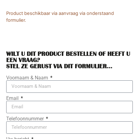
Product beschikbaar via aanvraag via onderstaand
formulier.
WILT U DIT PRODUCT BESTELLEN OF HEEFT U
EEN VRAAG?
STEL ZE GERUST VIA DIT FORMULIER...
Voornaam & Naam
Email
Telefoonnummer