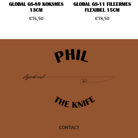
GLOBAL GS-89 KOKSMES
GLOBAL GS-11 FILEERMES
13CM
FLEXIBEL 15CM
€
74,50
€
78,50
CONTACT