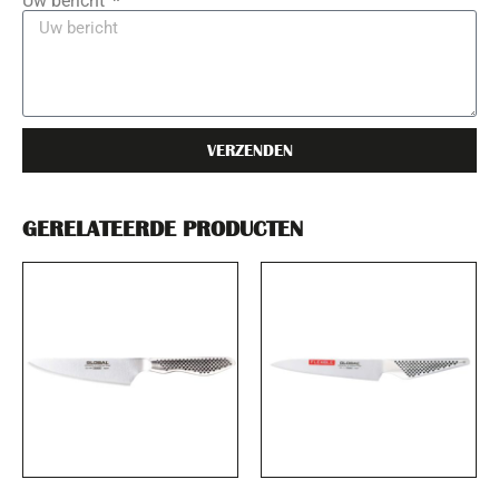
Uw bericht
VERZENDEN
GERELATEERDE PRODUCTEN