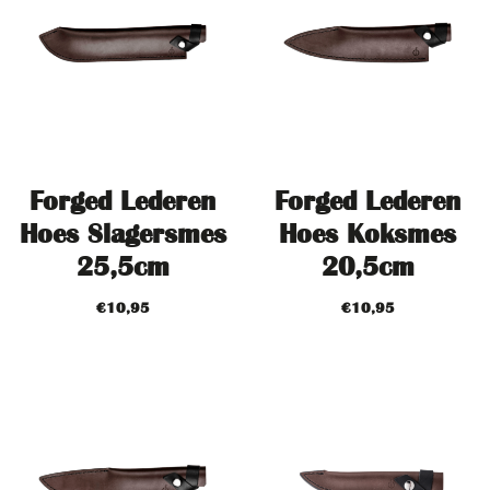
Forged Lederen
Forged Lederen
Hoes Slagersmes
Hoes Koksmes
25,5cm
20,5cm
€
10,95
€
10,95