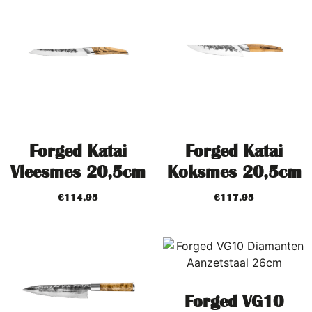
Forged Katai
Forged Katai
Vleesmes 20,5cm
Koksmes 20,5cm
€
114,95
€
117,95
Forged VG10