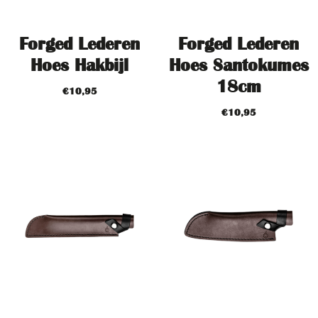
Forged Lederen
Forged Lederen
Hoes Hakbijl
Hoes Santokumes
18cm
€
10,95
€
10,95