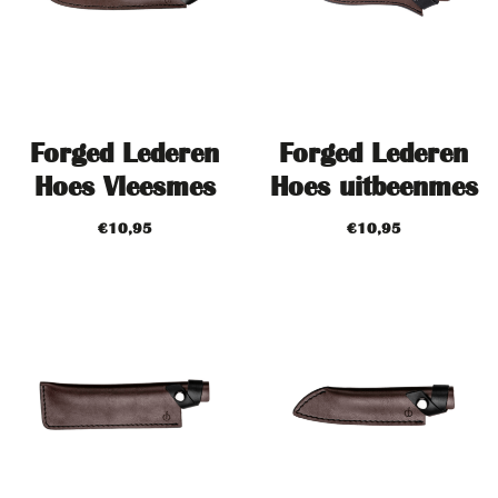
Forged Lederen
Forged Lederen
Hoes Vleesmes
Hoes uitbeenmes
€
10,95
€
10,95