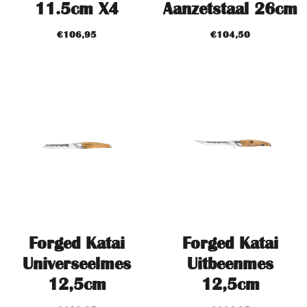
11.5cm X4
Aanzetstaal 26cm
€
106,95
€
104,50
Forged Katai
Forged Katai
Universeelmes
Uitbeenmes
12,5cm
12,5cm