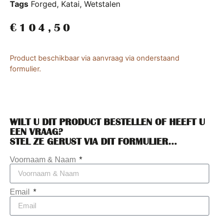
Tags
Forged
,
Katai
,
Wetstalen
€
104,50
Product beschikbaar via aanvraag via onderstaand
formulier.
WILT U DIT PRODUCT BESTELLEN OF HEEFT U
EEN VRAAG?
STEL ZE GERUST VIA DIT FORMULIER...
Voornaam & Naam
Email