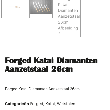
Forged Katai Diamanten
Aanzetstaal 26cm
Forged Katai Diamanten Aanzetstaal 26cm
Categorieën
Forged
,
Katai
,
Wetstalen