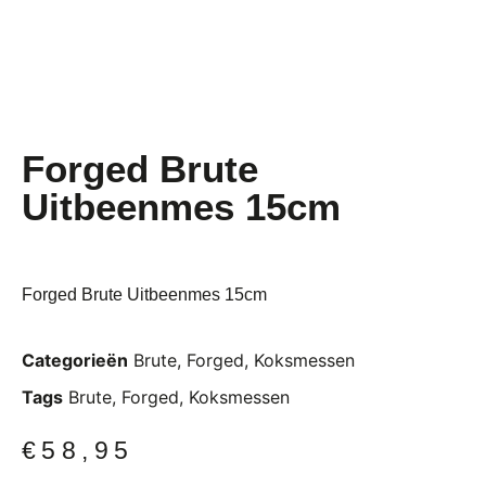
Forged Brute
Uitbeenmes 15cm
Forged Brute Uitbeenmes 15cm
Categorieën
Brute
,
Forged
,
Koksmessen
Tags
Brute
,
Forged
,
Koksmessen
€
58,95