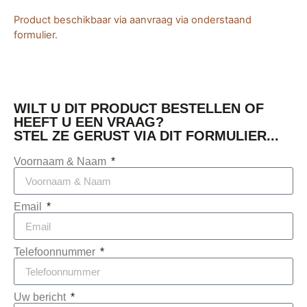
Product beschikbaar via aanvraag via onderstaand
formulier.
WILT U DIT PRODUCT BESTELLEN OF
HEEFT U EEN VRAAG?
STEL ZE GERUST VIA DIT FORMULIER...
Voornaam & Naam
Email
Telefoonnummer
Uw bericht