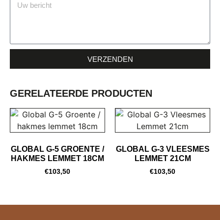
VERZENDEN
GERELATEERDE PRODUCTEN
GLOBAL G-5 GROENTE /
GLOBAL G-3 VLEESMES
HAKMES LEMMET 18CM
LEMMET 21CM
€
103,50
€
103,50