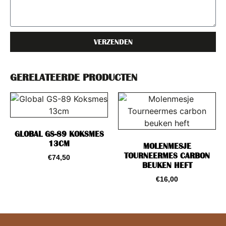
VERZENDEN
GERELATEERDE PRODUCTEN
GLOBAL GS-89 KOKSMES
13CM
MOLENMESJE
TOURNEERMES CARBON
€
74,50
BEUKEN HEFT
€
16,00