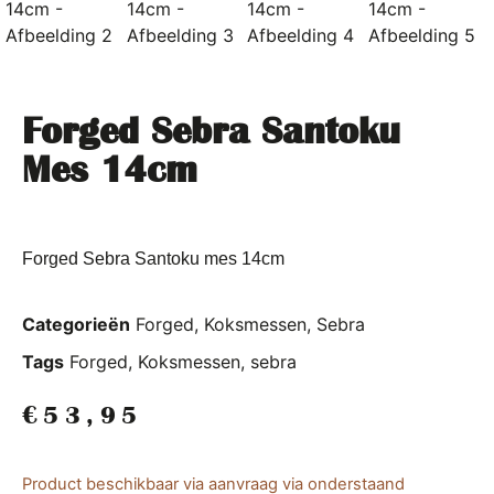
Forged Sebra Santoku
Mes 14cm
Forged Sebra Santoku mes 14cm
Categorieën
Forged
,
Koksmessen
,
Sebra
Tags
Forged
,
Koksmessen
,
sebra
€
53,95
Product beschikbaar via aanvraag via onderstaand