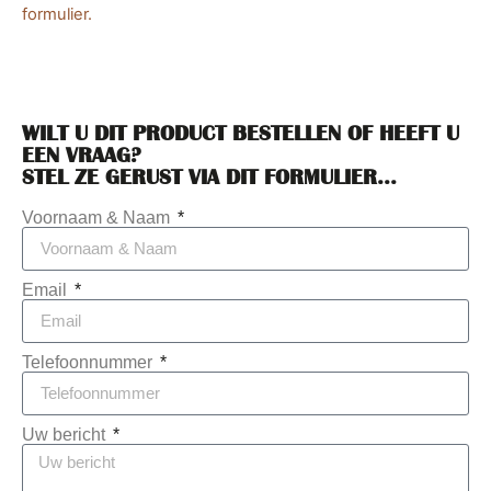
formulier.
WILT U DIT PRODUCT BESTELLEN OF HEEFT U
EEN VRAAG?
STEL ZE GERUST VIA DIT FORMULIER...
Voornaam & Naam
Email
Telefoonnummer
Uw bericht