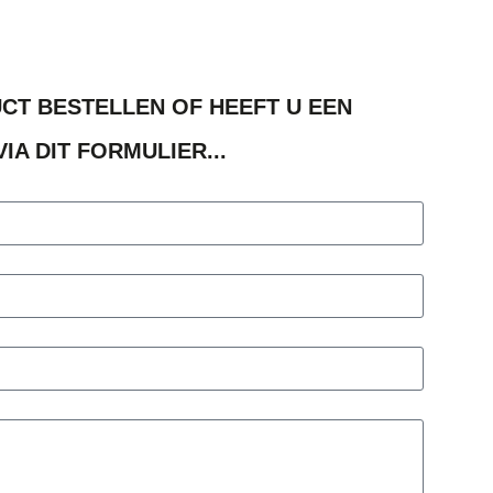
UCT BESTELLEN OF HEEFT U EEN
IA DIT FORMULIER...