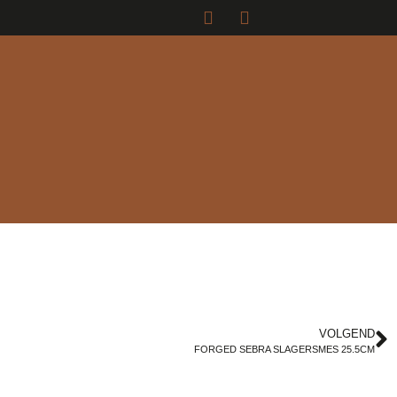
VOLGEND
FORGED SEBRA SLAGERSMES 25.5CM