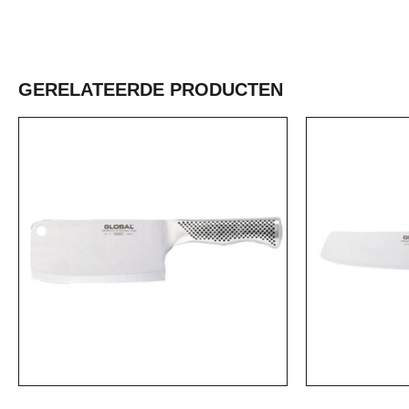
GERELATEERDE PRODUCTEN