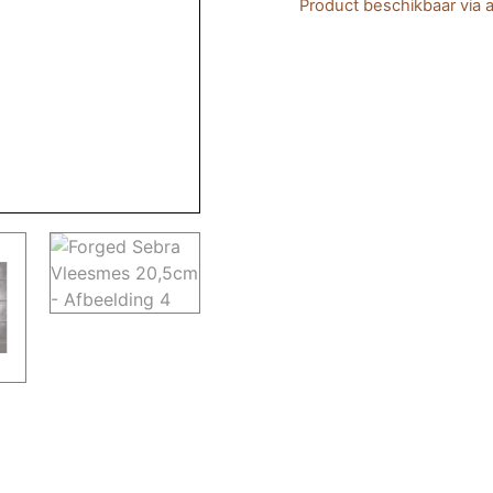
Product beschikbaar via a