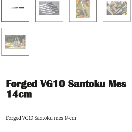
Forged VG10 Santoku Mes
14cm
Forged VG10 Santoku mes 14cm