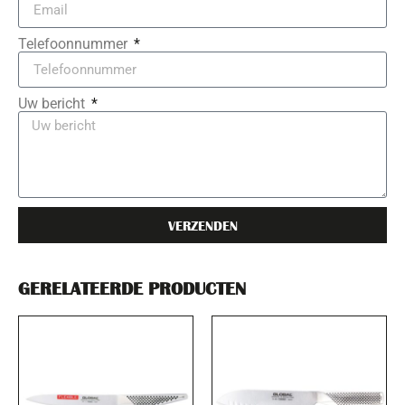
Telefoonnummer
Uw bericht
VERZENDEN
GERELATEERDE PRODUCTEN