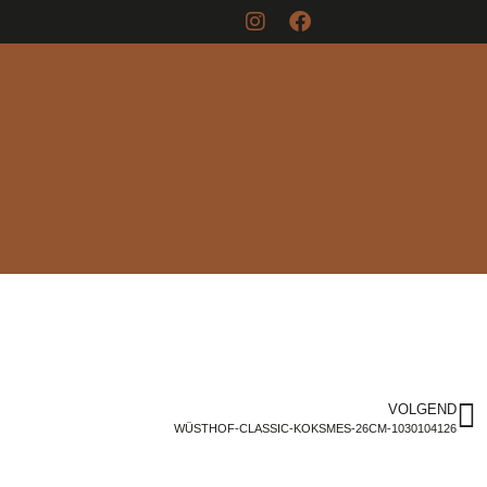
VOLGEND
WÜSTHOF-CLASSIC-KOKSMES-26CM-1030104126