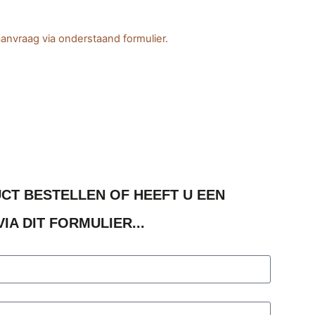
anvraag via onderstaand formulier.
UCT BESTELLEN OF HEEFT U EEN
IA DIT FORMULIER...