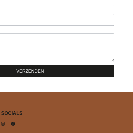
VERZENDEN
SOCIALS