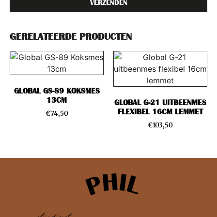
VERZENDEN
GERELATEERDE PRODUCTEN
GLOBAL GS-89 KOKSMES
13CM
GLOBAL G-21 UITBEENMES
FLEXIBEL 16CM LEMMET
€
74,50
€
103,50