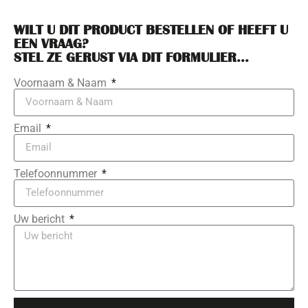
WILT U DIT PRODUCT BESTELLEN OF HEEFT U
EEN VRAAG?
STEL ZE GERUST VIA DIT FORMULIER...
Voornaam & Naam
Email
Telefoonnummer
Uw bericht