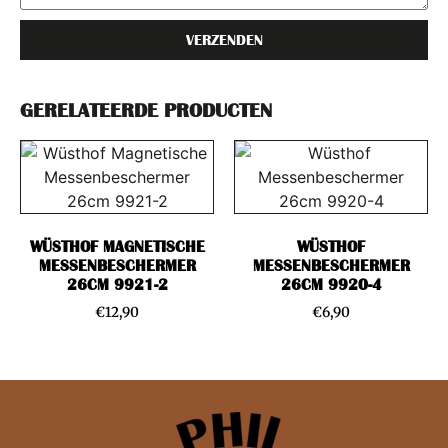
VERZENDEN
GERELATEERDE PRODUCTEN
WÜSTHOF MAGNETISCHE
WÜSTHOF
MESSENBESCHERMER
MESSENBESCHERMER
26CM 9921-2
26CM 9920-4
€
12,90
€
6,90