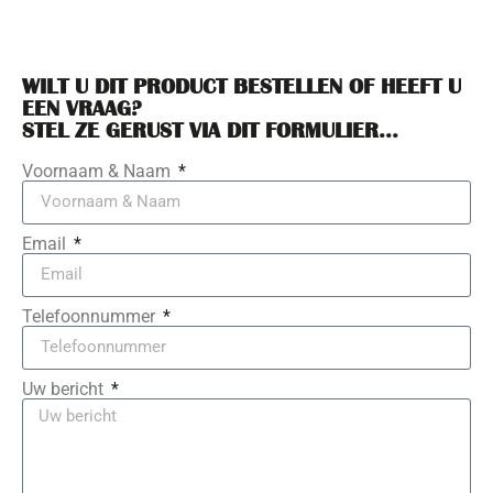
WILT U DIT PRODUCT BESTELLEN OF HEEFT U
EEN VRAAG?
STEL ZE GERUST VIA DIT FORMULIER...
Voornaam & Naam
Email
Telefoonnummer
Uw bericht