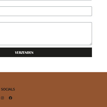
VERZENDEN
SOCIALS