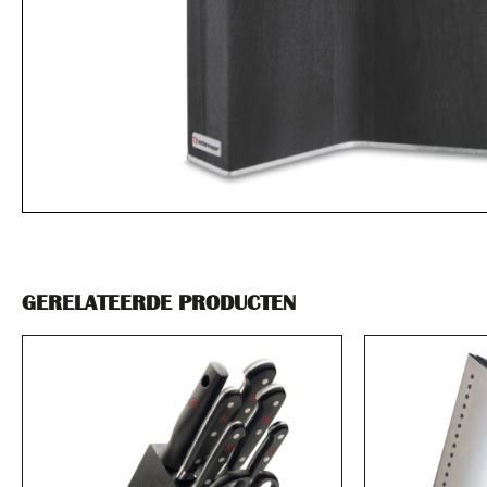
GERELATEERDE PRODUCTEN