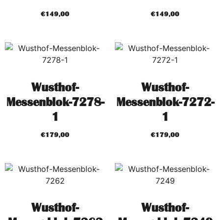
€
149,00
€
149,00
Wusthof-
Wusthof-
Messenblok-7278-
Messenblok-7272-
1
1
€
179,00
€
179,00
Wusthof-
Wusthof-