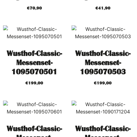
€
70,90
€
41,90
Wusthof-Classic-
Wusthof-Classic-
Messenset-
Messenset-
1095070501
1095070503
€
199,00
€
199,00
Wusthof-Classic-
Wusthof-Classic-