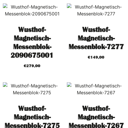
Wusthof-
Wusthof-
Magnetisch-
Magnetisch-
Messenblok-
Messenblok-7277
2090675001
€
149,00
€
279,00
Wusthof-
Wusthof-
Magnetisch-
Magnetisch-
Messenblok-7275
Messenblok-7267