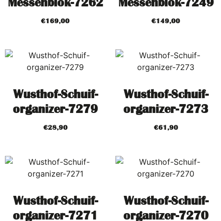
Messenblok-7262
Messenblok-7249
€
169,00
€
149,00
Wusthof-Schuif-
Wusthof-Schuif-
organizer-7279
organizer-7273
€
28,90
€
61,90
Wusthof-Schuif-
Wusthof-Schuif-
organizer-7271
organizer-7270