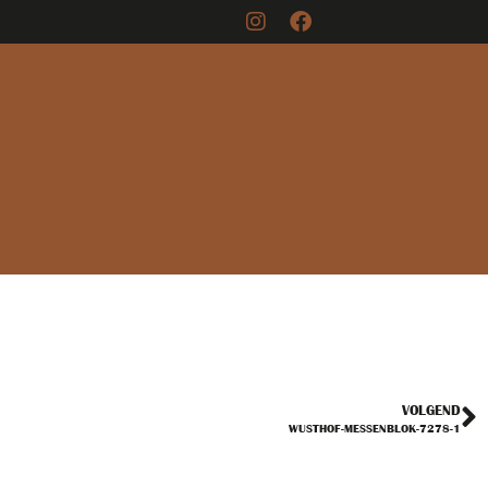
VOLGEND
WUSTHOF-MESSENBLOK-7278-1