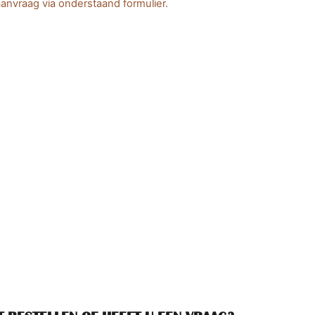
anvraag via onderstaand formulier.