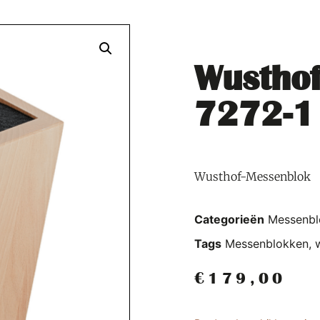
Wusthof
7272-1
Wusthof-Messenblok
Categorieën
Messenbl
Tags
Messenblokken
,
€
179,00