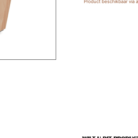
Product beschikbaar via a